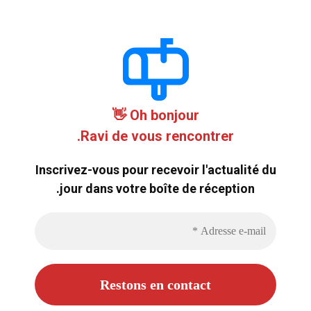
Oh bonjour 👋
Ravi de vous rencontrer.
Inscrivez-vous pour recevoir l'actualité du
jour dans votre boîte de réception.