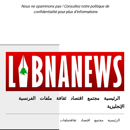
Nous ne spammons pas ! Consultez notre
politique de
confidentialité
pour plus d’informations.
الرئيسية
مجتمع
اقتصاد
ثقافة
ملفات
الفرنسية
الإنجليزية
الرئيسية
مجتمع
اقتصاد
ثقافة
ملفات