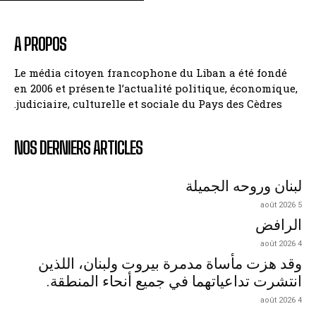
A PROPOS
Le média citoyen francophone du Liban a été fondé
en 2006 et présente l’actualité politique, économique,
judiciaire, culturelle et sociale du Pays des Cèdres.
NOS DERNIERS ARTICLES
لبنان وروحه الجميلة
5 août 2026
الرافض
4 août 2026
وقد هزت مأساة مدمرة بيروت ولبنان، اللذين
انتشرت تداعياتهما في جميع أنحاء المنطقة.
4 août 2026