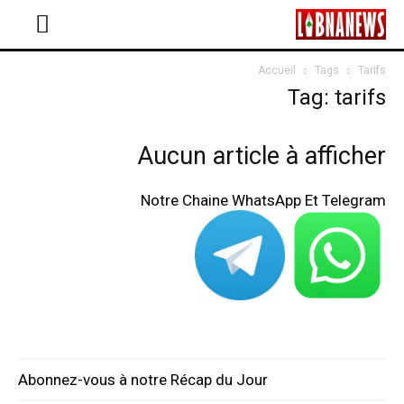
Accueil
Tags
Tarifs
Tag: tarifs
Aucun article à afficher
Notre Chaine WhatsApp Et Telegram
Abonnez-vous à notre Récap du Jour