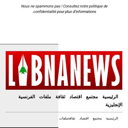
Nous ne spammons pas ! Consultez notre
politique de
confidentialité
pour plus d’informations.
الرئيسية
مجتمع
اقتصاد
ثقافة
ملفات
الفرنسية
الإنجليزية
الرئيسية
مجتمع
اقتصاد
ثقافة
ملفات