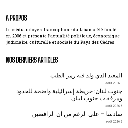
A PROPOS
Le média citoyen francophone du Liban a été fondé
en 2006 et présente l’actualité politique, économique,
judiciaire, culturelle et sociale du Pays des Cèdres.
NOS DERNIERS ARTICLES
المعبد الذي ولد فيه رمز الطب
9 août 2026
جنوب لبنان: خريطة إسرائيلية واضحة للحدود
ومرفقات جنوب لبنان
8 août 2026
سادسا – على الرغم من أن الرافضين
8 août 2026