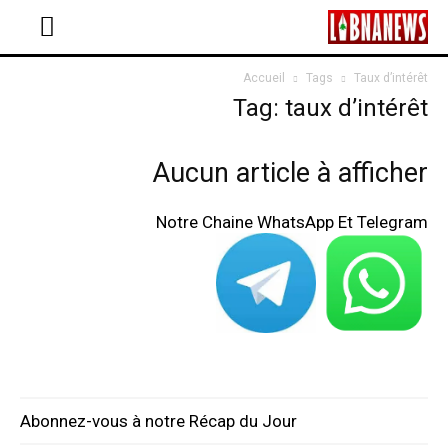
Accueil
Tags
Taux d’intérêt
Tag: taux d’intérêt
Aucun article à afficher
Notre Chaine WhatsApp Et Telegram
Abonnez-vous à notre Récap du Jour