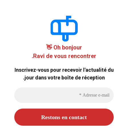
Oh bonjour 👋
Ravi de vous rencontrer.
Inscrivez-vous pour recevoir l'actualité du
jour dans votre boîte de réception.