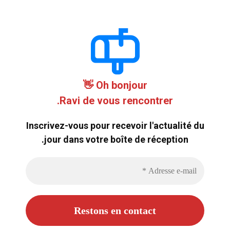
Oh bonjour 👋
Ravi de vous rencontrer.
Inscrivez-vous pour recevoir l'actualité du
jour dans votre boîte de réception.