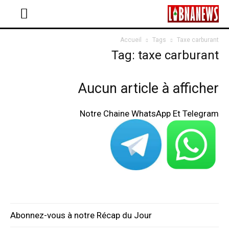
Accueil
Tags
Taxe carburant
Tag: taxe carburant
Aucun article à afficher
Notre Chaine WhatsApp Et Telegram
Abonnez-vous à notre Récap du Jour