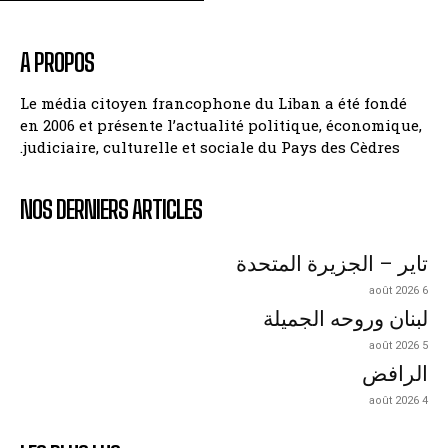
A PROPOS
Le média citoyen francophone du Liban a été fondé
en 2006 et présente l’actualité politique, économique,
judiciaire, culturelle et sociale du Pays des Cèdres.
NOS DERNIERS ARTICLES
تاير – الجزيرة المتحدة
6 août 2026
لبنان وروحه الجميلة
5 août 2026
الرافض
4 août 2026