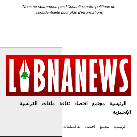
Nous ne spammons pas ! Consultez notre
politique de
confidentialité
pour plus d’informations.
الرئيسية
مجتمع
اقتصاد
ثقافة
ملفات
الفرنسية
الإنجليزية
الرئيسية
مجتمع
اقتصاد
ثقافة
ملفات