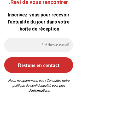
Ravi de vous rencontrer.
Inscrivez-vous pour recevoir
l'actualité du jour dans votre
boîte de réception.
Nous ne spammons pas ! Consultez notre
politique de confidentialité
pour plus
d’informations.