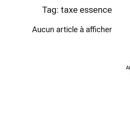
Tag: taxe essence
Aucun article à afficher
A