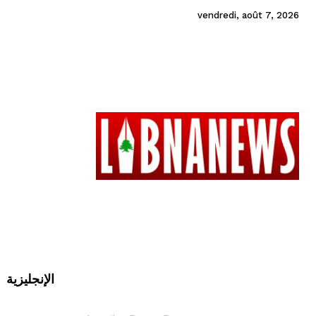
vendredi, août 7, 2026
الإنجليزية