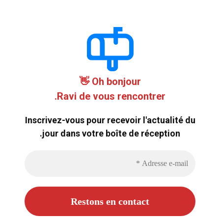
Oh bonjour 👋
Ravi de vous rencontrer.
Inscrivez-vous pour recevoir l'actualité du
jour dans votre boîte de réception.