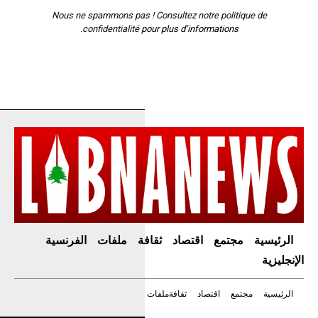
Nous ne spammons pas ! Consultez notre
politique de
confidentialité
pour plus d’informations.
الرئيسية
مجتمع
اقتصاد
ثقافة
ملفات
الفرنسية
الإنجليزية
الرئيسية
مجتمع
اقتصاد
ثقافة
ملفات