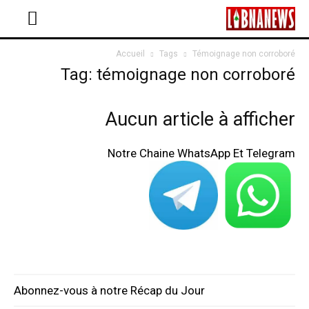
Accueil
Tags
Témoignage non corroboré
Tag: témoignage non corroboré
Aucun article à afficher
Notre Chaine WhatsApp Et Telegram
Abonnez-vous à notre Récap du Jour