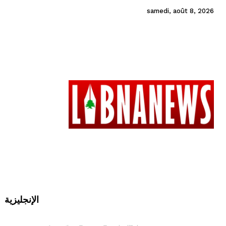
samedi, août 8, 2026
الإنجليزية