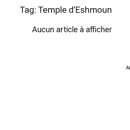
Tag: Temple d’Eshmoun
Aucun article à afficher
A