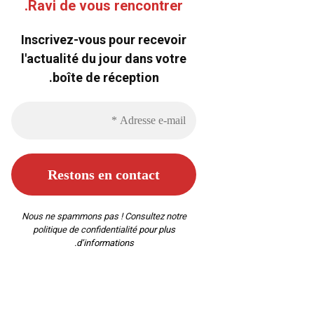
Ravi de vous rencontrer.
Inscrivez-vous pour recevoir
l'actualité du jour dans votre
boîte de réception.
Nous ne spammons pas ! Consultez notre
politique de confidentialité
pour plus
d’informations.