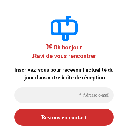
Oh bonjour 👋
Ravi de vous rencontrer.
Inscrivez-vous pour recevoir l'actualité du
jour dans votre boîte de réception.