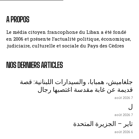
A PROPOS
Le média citoyen francophone du Liban a été fondé
en 2006 et présente l’actualité politique, économique,
judiciaire, culturelle et sociale du Pays des Cèdres.
NOS DERNIERS ARTICLES
جلغاميش، همبابا، والسيدارات اللبنانية: قصة
قديمة عن غابة مقدسة اغتصبها رجال
7 août 2026
ل
7 août 2026
تاير – الجزيرة المتحدة
6 août 2026