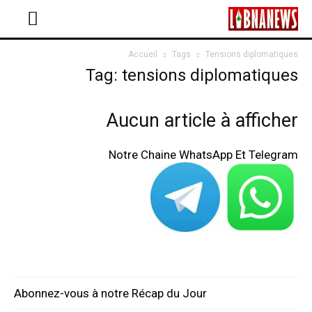
Accueil
Tags
Tensions diplomatiques
Tag: tensions diplomatiques
Aucun article à afficher
Notre Chaine WhatsApp Et Telegram
Abonnez-vous à notre Récap du Jour