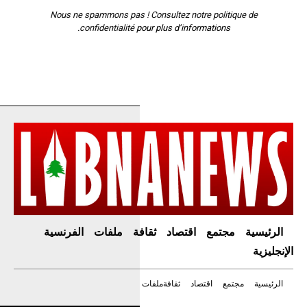
Nous ne spammons pas ! Consultez notre
politique de
confidentialité
pour plus d’informations.
الرئيسية
مجتمع
اقتصاد
ثقافة
ملفات
الفرنسية
الإنجليزية
الرئيسية
مجتمع
اقتصاد
ثقافة
ملفات