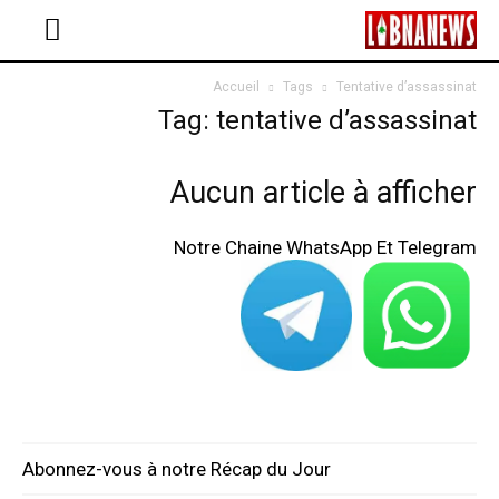
Accueil
Tags
Tentative d’assassinat
Tag: tentative d’assassinat
Aucun article à afficher
Notre Chaine WhatsApp Et Telegram
Abonnez-vous à notre Récap du Jour