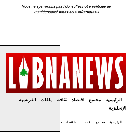
Nous ne spammons pas ! Consultez notre
politique de
confidentialité
pour plus d’informations.
الرئيسية
مجتمع
اقتصاد
ثقافة
ملفات
الفرنسية
الإنجليزية
الرئيسية
مجتمع
اقتصاد
ثقافة
ملفات