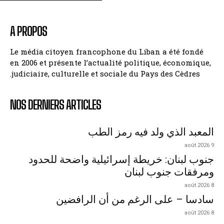
A PROPOS
Le média citoyen francophone du Liban a été fondé
en 2006 et présente l’actualité politique, économique,
judiciaire, culturelle et sociale du Pays des Cèdres.
NOS DERNIERS ARTICLES
المعبد الذي ولد فيه رمز الطب
9 août 2026
جنوب لبنان: خريطة إسرائيلية واضحة للحدود
ومرفقات جنوب لبنان
8 août 2026
سادسا – على الرغم من أن الرافضين
8 août 2026