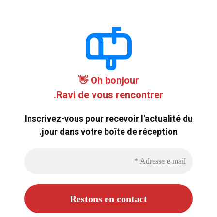
Oh bonjour 👋
Ravi de vous rencontrer.
Inscrivez-vous pour recevoir l'actualité du
jour dans votre boîte de réception.