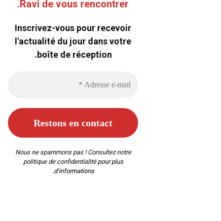
Ravi de vous rencontrer.
Inscrivez-vous pour recevoir
l'actualité du jour dans votre
boîte de réception.
Nous ne spammons pas ! Consultez notre
politique de confidentialité
pour plus
d’informations.