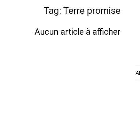
Tag: Terre promise
Aucun article à afficher
A