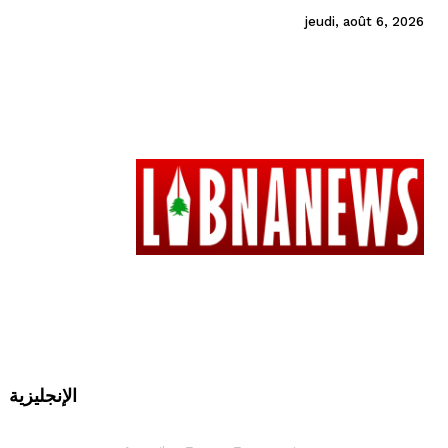
jeudi, août 6, 2026
الإنجليزية