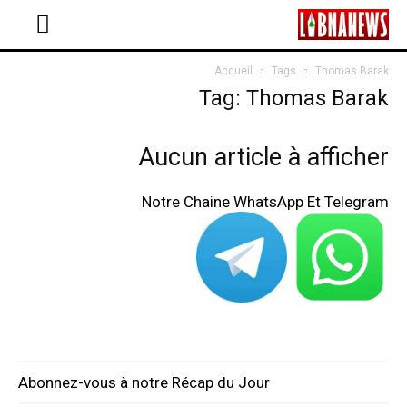
Accueil
Tags
Thomas Barak
Tag: Thomas Barak
Aucun article à afficher
Notre Chaine WhatsApp Et Telegram
Abonnez-vous à notre Récap du Jour