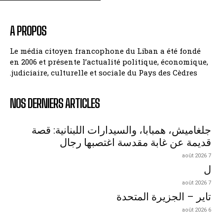
A PROPOS
Le média citoyen francophone du Liban a été fondé
en 2006 et présente l’actualité politique, économique,
judiciaire, culturelle et sociale du Pays des Cèdres.
NOS DERNIERS ARTICLES
جلغاميش، همبابا، والسيدارات اللبنانية: قصة
قديمة عن غابة مقدسة اغتصبها رجال
7 août 2026
ل
7 août 2026
تاير – الجزيرة المتحدة
6 août 2026