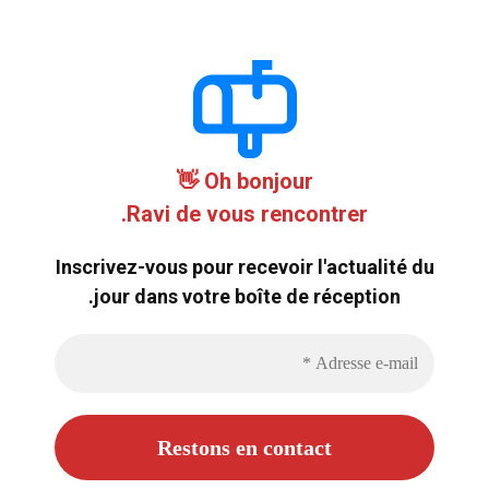
Oh bonjour 👋
Ravi de vous rencontrer.
Inscrivez-vous pour recevoir l'actualité du
jour dans votre boîte de réception.