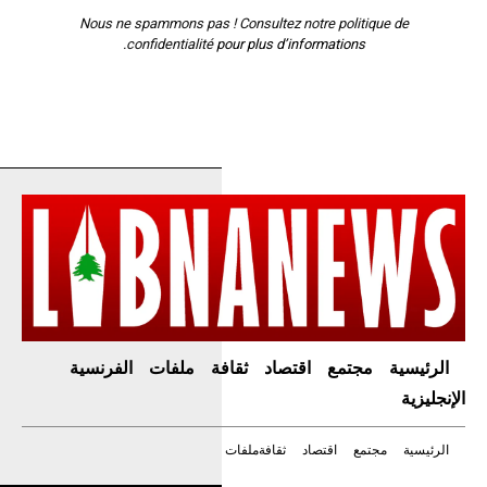
Nous ne spammons pas ! Consultez notre
politique de
confidentialité
pour plus d’informations.
الرئيسية
مجتمع
اقتصاد
ثقافة
ملفات
الفرنسية
الإنجليزية
الرئيسية
مجتمع
اقتصاد
ثقافة
ملفات