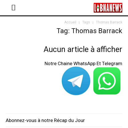
Accueil
Tags
Thomas Barrack
Tag: Thomas Barrack
Aucun article à afficher
Notre Chaine WhatsApp Et Telegram
Abonnez-vous à notre Récap du Jour