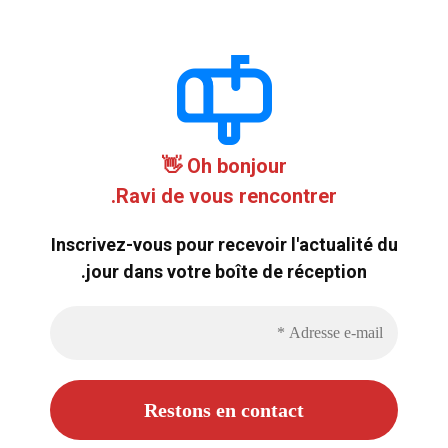
Oh bonjour 👋
Ravi de vous rencontrer.
Inscrivez-vous pour recevoir l'actualité du
jour dans votre boîte de réception.