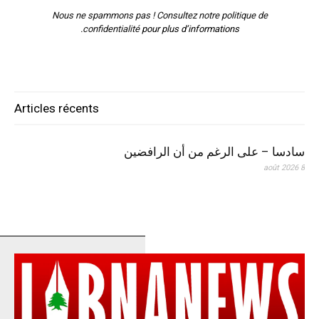
Nous ne spammons pas ! Consultez notre
politique de
confidentialité
pour plus d’informations.
Articles récents
سادسا – على الرغم من أن الرافضين
8 août 2026