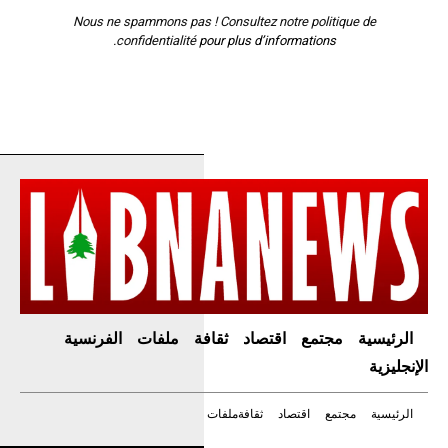
Nous ne spammons pas ! Consultez notre
politique de
confidentialité
pour plus d’informations.
الرئيسية
مجتمع
اقتصاد
ثقافة
ملفات
الفرنسية
الإنجليزية
الرئيسية
مجتمع
اقتصاد
ثقافة
ملفات