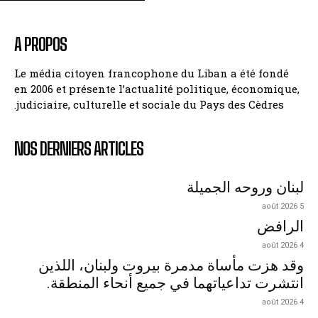
A PROPOS
Le média citoyen francophone du Liban a été fondé
en 2006 et présente l’actualité politique, économique,
judiciaire, culturelle et sociale du Pays des Cèdres.
NOS DERNIERS ARTICLES
لبنان وروحه الجميلة
5 août 2026
الرافض
4 août 2026
وقد هزت مأساة مدمرة بيروت ولبنان، اللذين
انتشرت تداعياتهما في جميع أنحاء المنطقة.
4 août 2026