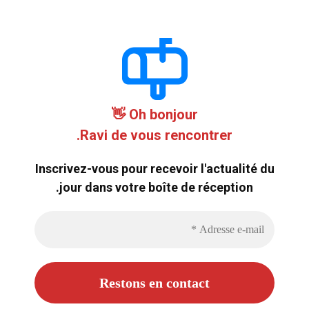
Oh bonjour 👋
Ravi de vous rencontrer.
Inscrivez-vous pour recevoir l'actualité du
jour dans votre boîte de réception.