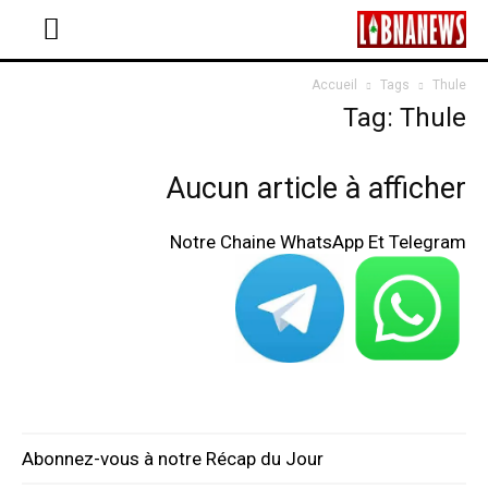
Accueil
Tags
Thule
Tag: Thule
Aucun article à afficher
Notre Chaine WhatsApp Et Telegram
Abonnez-vous à notre Récap du Jour