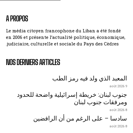
A PROPOS
Le média citoyen francophone du Liban a été fondé
en 2006 et présente l’actualité politique, économique,
judiciaire, culturelle et sociale du Pays des Cèdres.
NOS DERNIERS ARTICLES
المعبد الذي ولد فيه رمز الطب
9 août 2026
جنوب لبنان: خريطة إسرائيلية واضحة للحدود
ومرفقات جنوب لبنان
8 août 2026
سادسا – على الرغم من أن الرافضين
8 août 2026