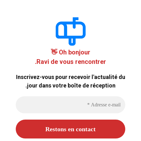
Oh bonjour 👋
Ravi de vous rencontrer.
Inscrivez-vous pour recevoir l'actualité du
jour dans votre boîte de réception.