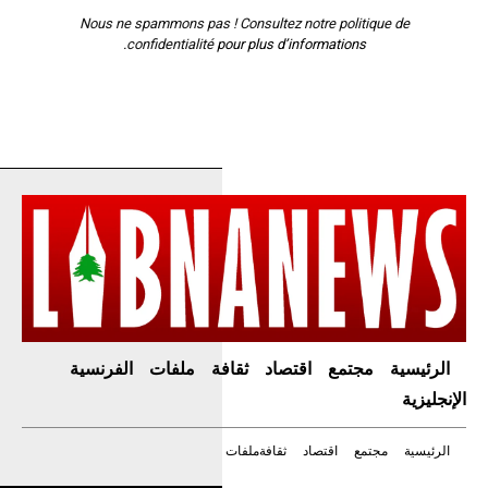
Nous ne spammons pas ! Consultez notre
politique de
confidentialité
pour plus d’informations.
الرئيسية
مجتمع
اقتصاد
ثقافة
ملفات
الفرنسية
الإنجليزية
الرئيسية
مجتمع
اقتصاد
ثقافة
ملفات