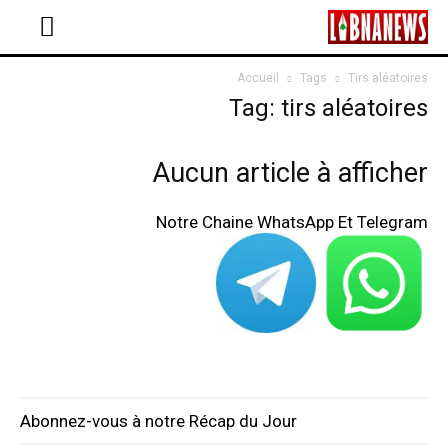
Accueil
Tags
Tirs aléatoires
Tag: tirs aléatoires
Aucun article à afficher
Notre Chaine WhatsApp Et Telegram
Abonnez-vous à notre Récap du Jour