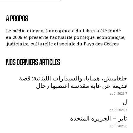
A PROPOS
Le média citoyen francophone du Liban a été fondé
en 2006 et présente l’actualité politique, économique,
judiciaire, culturelle et sociale du Pays des Cèdres.
NOS DERNIERS ARTICLES
جلغاميش، همبابا، والسيدارات اللبنانية: قصة
قديمة عن غابة مقدسة اغتصبها رجال
7 août 2026
ل
7 août 2026
تاير – الجزيرة المتحدة
6 août 2026