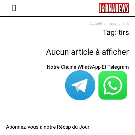
Accueil
Tags
Tirs
Tag: tirs
Aucun article à afficher
Notre Chaine WhatsApp Et Telegram
Abonnez-vous à notre Récap du Jour