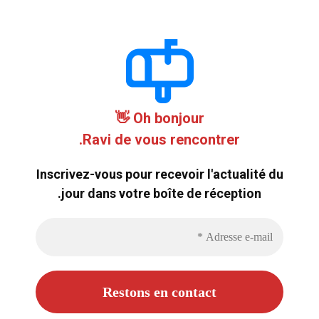
Oh bonjour 👋
Ravi de vous rencontrer.
Inscrivez-vous pour recevoir l'actualité du
jour dans votre boîte de réception.