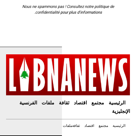
Nous ne spammons pas ! Consultez notre
politique de
confidentialité
pour plus d’informations.
الرئيسية
مجتمع
اقتصاد
ثقافة
ملفات
الفرنسية
الإنجليزية
الرئيسية
مجتمع
اقتصاد
ثقافة
ملفات